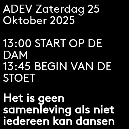
ADEV Zaterdag 25
Oktober 2025
13:00 START OP DE
DAM
13:45 BEGIN VAN DE
STOET
Het is geen
samenleving als niet
iedereen kan dansen