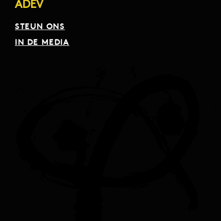
ADEV
STEUN ONS
IN DE MEDIA