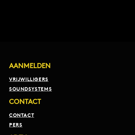
AANMELDEN
VRIJWILLIGERS
SOUNDSYSTEMS
CONTACT
CONTACT
PERS