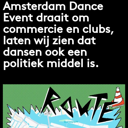
Amsterdam Dance
Event draait om
commercie en clubs,
laten wij zien dat
dansen ook een
politiek middel is.