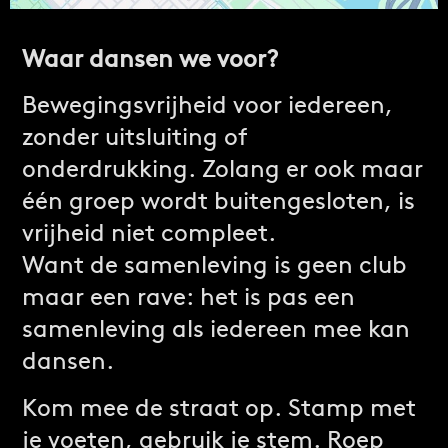
Waar dansen we voor?
Bewegingsvrijheid voor iedereen,
zonder uitsluiting of
onderdrukking. Zolang er ook maar
één groep wordt buitengesloten, is
vrijheid niet compleet.
Want de samenleving is geen club
maar een rave: het is pas een
samenleving als iedereen mee kan
dansen.
Kom mee de straat op. Stamp met
je voeten, gebruik je stem. Roep