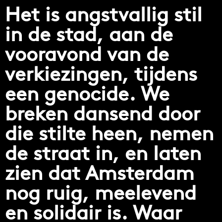
Het is angstvallig stil
in de stad, aan de
vooravond van de
verkiezingen, tijdens
een genocide. We
breken dansend door
die stilte heen, nemen
de straat in, en laten
zien dat Amsterdam
nog ruig, meelevend
en solidair is. Waar