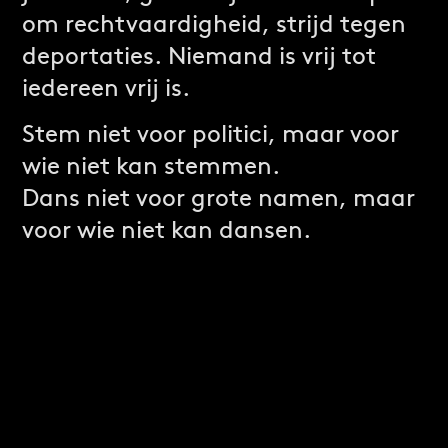
om rechtvaardigheid, strijd tegen
deportaties. Niemand is vrij tot
iedereen vrij is.
Stem niet voor politici, maar voor
wie niet kan stemmen.
Dans niet voor grote namen, maar
voor wie niet kan dansen.