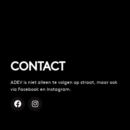
CONTACT
ADEV is niet alleen te volgen op straat, maar ook
via Facebook en Instagram.